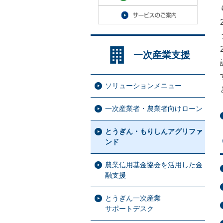
一次産業支援
ソリューションメニュー
一次産業者・農業者向けローン
とうぎん・もりしんアグリファ
ンド
農業信用基金協会を活用した金
融支援
とうぎん一次産業
サポートデスク