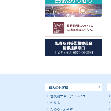
個人のお客様
世代別マネーアドバイス
かりる
ためる・ふやす