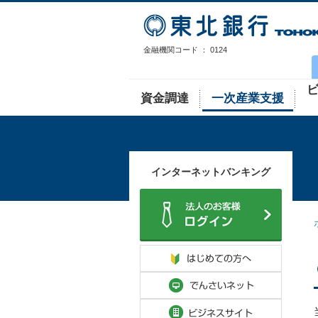
金融機関コード ： 0124
資金調達
一次産業支援
インターネットバンキング