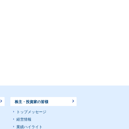
株主・投資家の皆様
トップメッセージ
経営情報
業績ハイライト