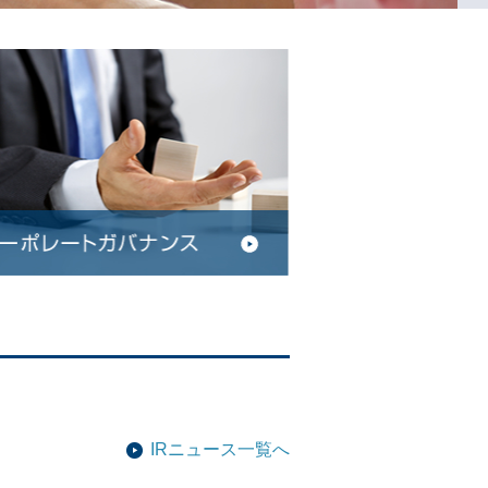
IRニュース一覧へ