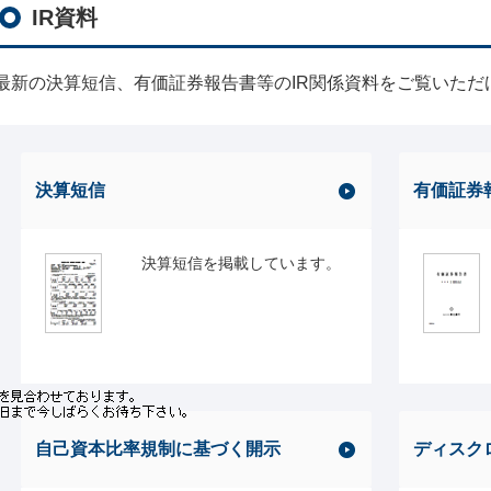
IR資料
最新の決算短信、有価証券報告書等のIR関係資料をご覧いただ
決算短信
有価証券
決算短信を掲載しています。
自己資本比率規制に基づく開示
ディスク