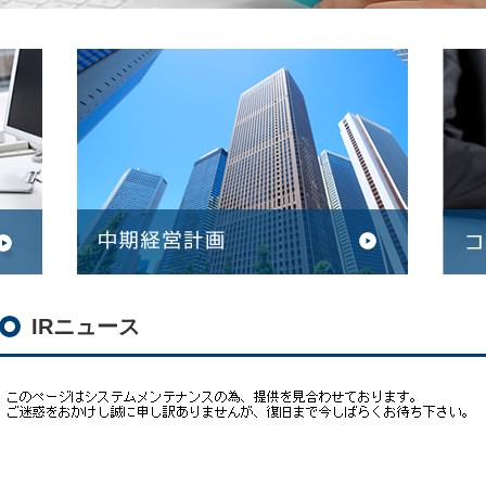
IRニュース