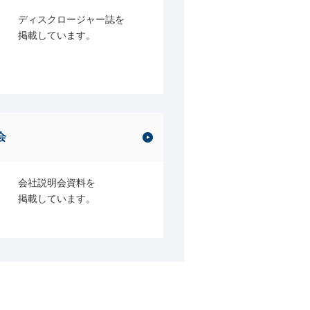
ディスクロージャー誌を
掲載しています。
会
会社説明会資料を
掲載しています。