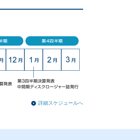
。
詳細スケジュールへ