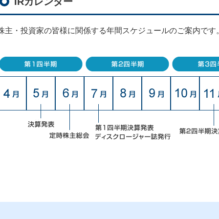
IRカレンダー
株主・投資家の皆様に関係する年間スケジュールのご案内です