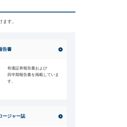
けます。
報告書
有価証券報告書および
四半期報告書を掲載していま
す。
ロージャー誌