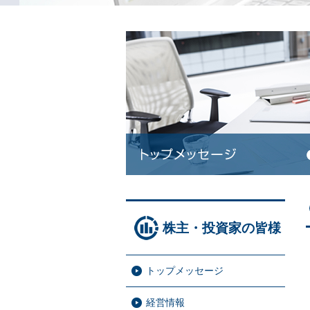
株主・投資家の皆様
トップメッセージ
経営情報