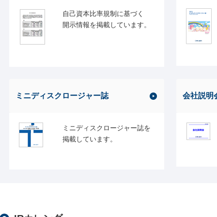
自己資本比率規制に基づく
開示情報を掲載しています。
ミニディスクロージャー誌
会社説明
ミニディスクロージャー誌を
掲載しています。