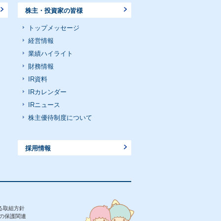
株主・投資家の皆様
トップメッセージ
経営情報
業績ハイライト
財務情報
IR資料
IRカレンダー
IRニュース
株主優待制度について
採用情報
る取組方針
の保護関連