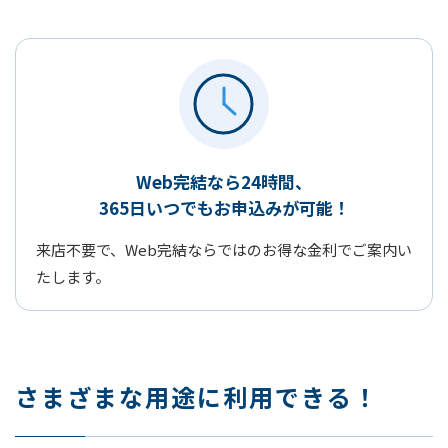
Web完結なら24時間、
365日いつでもお申込みが可能！
来店不要で、Web完結ならではのお得な金利でご案内い
たします。
さまざまな用途に利用できる！