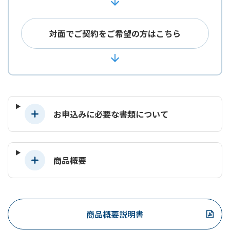
対面でご契約をご希望の方はこちら
お申込みに必要な書類について
商品概要
商品概要説明書