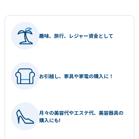
趣味、旅行、
レジャー資金として
お引越し、
家具や家電の購入に！
月々の美容代やエステ代、
美容器具の
購入にも!