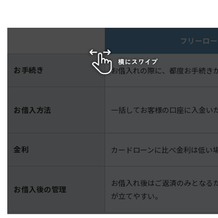
フリーロー
お手続き
お借入れの際に、都度お手続き
お借入方法
一括してお客様の口座に入金い
金利
カードローンに比べ金利は低い
お借入れ後はご返済のみとなる
お借入後の管理
が立てやすい。