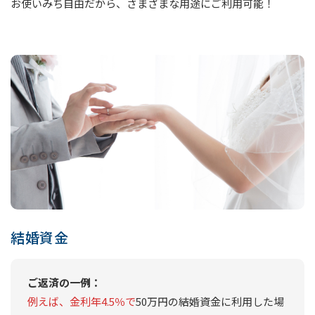
お使いみち自由だから、さまざまな用途にご利用可能！
結婚資金
ご返済の一例：
例えば、金利年4.5％で
50万円の結婚資金に利用した場