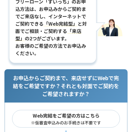
フリーローン「すいっち」のお申
込方法は、お申込みからご契約ま
でご来店なし、インターネットで
ご契約できる
「Web完結型」
と対
面でご相談・ご契約する
「来店
型」
の2つがございます。
お客様のご希望の方法でお申込み
ください。
お申込からご契約まで、来店せずにWebで完
結をご希望ですか？それとも対面でご契約を
ご希望されますか？
Web完結をご希望の方はこちら
※仮審査申込みのお手続きは不要です