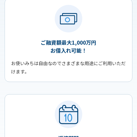
ご融資額最大1,000万円
お借入れ可能！
お使いみちは自由なのでさまざまな用途にご利用いただ
けます。