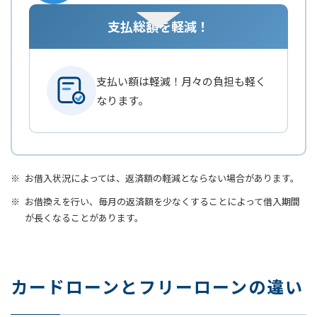
支払総額を軽減！
支払い額は軽減！月々の負担も軽く
なります。
お借入状況によっては、返済額の軽減とならない場合があります。
お借換えを行い、毎月の返済額を少なくすることによって借入期間
が長くなることがあります。
カードローンとフリーローンの違い