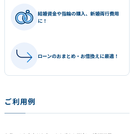
結婚資金や指輪の購入、
新婚両行費用
に！
ローンのおまとめ・
お借換えに最適！
ご利用例