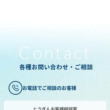
Contact
各種お問い合わせ・ご相談
お電話でご相談のお客様
とうぎんお客様相談室