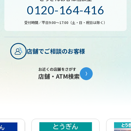
0120-164-416
受付時間／平日9:00～17:00（土・日・祝日は除く）
店舗でご相談のお客様
お近くの店舗をさがす
店舗・ATM検索