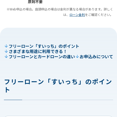
原則不要
※Web申込の場合。店頭申込の場合は金利が異なる場合があります。詳しく
は、
ローン金利
をご確認ください。
フリーローン「すいっち」のポイント
さまざまな用途に利用できる！
フリーローンとカードローンの違い
お申込みについて
フリーローン「すいっち」のポイン
ト