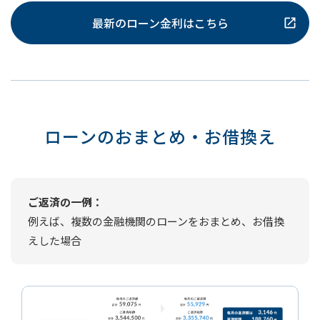
最新のローン金利はこちら
ローンのおまとめ・お借換え
ご返済の一例：
例えば、複数の金融機関のローンをおまとめ、お借換
えした場合