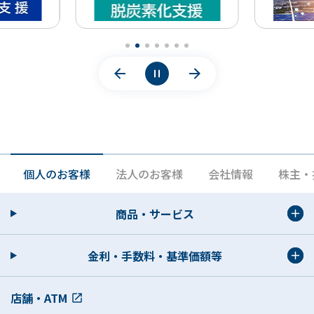
個人のお客様
法人のお客様
会社情報
株主・
商品・サービス
金利・手数料・基準価額等
店舗・ATM