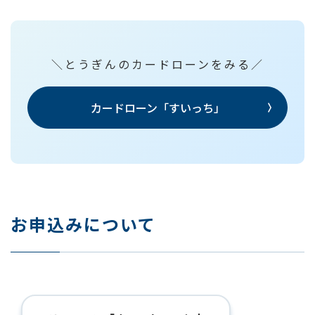
＼とうぎんのカードローンをみる／
カードローン「すいっち」
お申込みについて