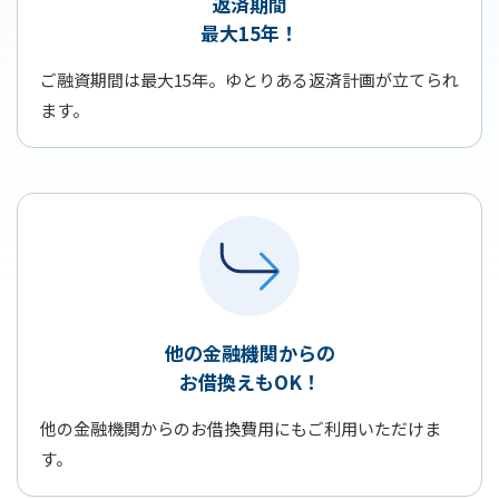
返済期間
最大15年！
ご融資期間は最大15年。ゆとりある返済計画が立てられ
ます。
他の金融機関からの
お借換えもOK！
他の金融機関からのお借換費用にもご利用いただけま
す。