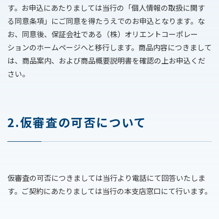
す。お申込にあたりましては当行の「個人情報の取扱に関す
る同意条項」にご同意を得たうえでのお申込となります。な
採用情報
お、同意後、保証会社である（株）オリエントコーポレー
ションのホームページへと移行します。商品内容につきまして
は、商品案内、および商品概要説明書を確認の上お申込くだ
さい。
2.仮審査の可否について
仮審査の可否につきましては当行より電話にて回答いたしま
す。ご契約にあたりましては当行の本支店窓口にて行います。