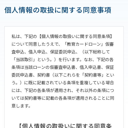
個人情報の取扱に関する同意事項
私は、下記の【個人情報の取扱いに関する同意条項】
について同意したうえで、「教育カードローン」仮審
査申込、借入申込、保証委託申込、（以下総称して
「当該取引」という。）を行います。なお、下記の各
条項は当該ローンの仮審査申込書、借入申込書、保証
委託申込書、契約書（以下これらを「契約書等」とい
う。）に既に記載されている条項を重複している場合
には、下記の各条項が適用され、それ以外の条項につ
いては契約書等に記載の各条項が適用されることに同
意します。
【個人情報の取扱いに関する同意条