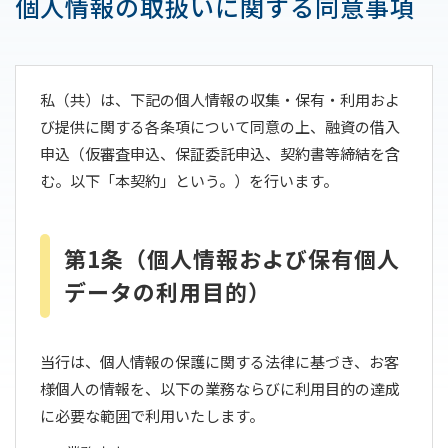
個人情報の取扱いに関する同意事項
私（共）は、下記の個人情報の収集・保有・利用およ
び提供に関する各条項について同意の上、融資の借入
申込（仮審査申込、保証委託申込、契約書等締結を含
む。以下「本契約」という。）を行います。
第1条（個人情報および保有個人
データの利用目的）
当行は、個人情報の保護に関する法律に基づき、お客
様個人の情報を、以下の業務ならびに利用目的の達成
に必要な範囲で利用いたします。