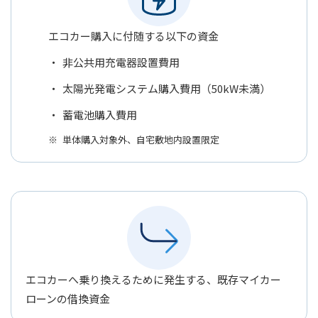
エコカー購入に付随する以下の資金
非公共用充電器設置費用
太陽光発電システム購入費用（50kW未満）
蓄電池購入費用
単体購入対象外、自宅敷地内設置限定
エコカーへ乗り換えるために発生する、既存マイカー
ローンの借換資金