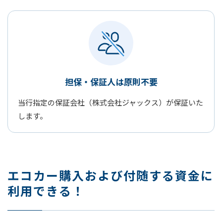
担保・保証人は原則不要
当行指定の保証会社（株式会社ジャックス）が保証いた
します。
エコカー購入および付随する資金に
利用できる！