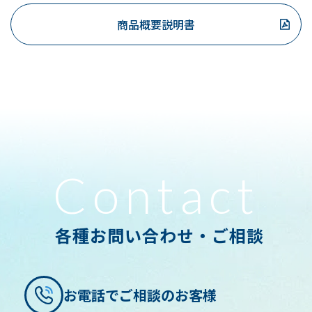
商品概要説明書
Contact
各種お問い合わせ・ご相談
お電話でご相談のお客様