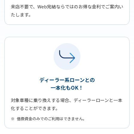
来店不要で、Web完結ならではのお得な金利でご案内い
たします。
ディーラー系ローンとの
一本化もOK！
対象車種に乗り換えする場合、ディーラーローンと一本
化することができます。
借換資金のみでのご利用はできません。