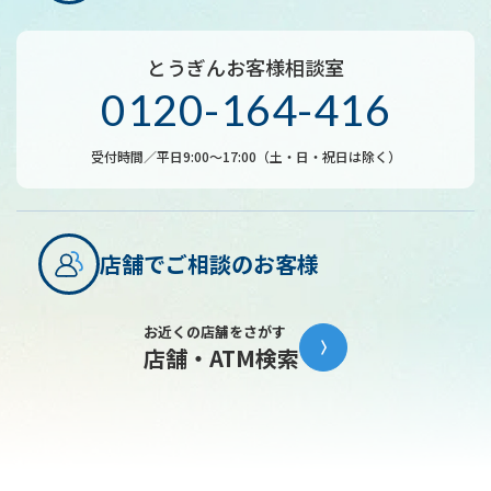
とうぎんお客様相談室
0120-164-416
受付時間／平日9:00～17:00（土・日・祝日は除く）
店舗でご相談のお客様
お近くの店舗をさがす
店舗・ATM検索