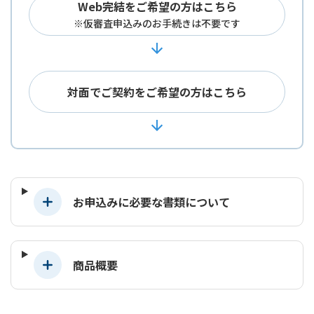
Web完結をご希望の方はこちら
※仮審査申込みのお手続きは不要です
対面でご契約をご希望の方はこちら
お申込みに必要な書類について
商品概要