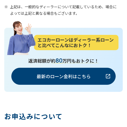
上記は、一般的なディーラーについて記載しているため、場合に
よっては上記と異なる場合もございます。
エコカーローンはディーラー系ローン
と比べてこんなにおトク！
80
返済総額が
約
万円もおトクに！
最新のローン金利はこちら
お申込みについて