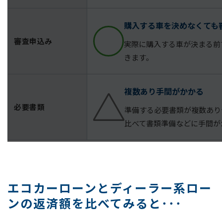
購入する車を決めなくても
審査申込み
実際に購入する車が決まる前
きます。
複数あり手間がかかる
必要書類
準備する必要書類が複数あり
比べて書類準備などに手間が
エコカーローンとディーラー系ロー
ンの返済額を比べてみると･･･