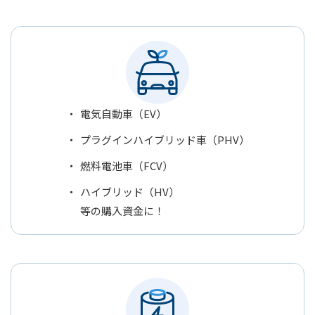
電気自動車（EV）
プラグインハイブリッド車（PHV）
燃料電池車（FCV）
ハイブリッド（HV）
等の購入資金に！