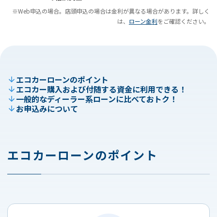
※Web申込の場合。店頭申込の場合は金利が異なる場合があります。詳しく
は、
ローン金利
をご確認ください。
エコカーローンのポイント
エコカー購入および付随する資金に利用できる！
一般的なディーラー系ローンに比べておトク！
お申込みについて
エコカーローンのポイント