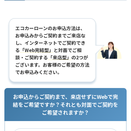
エコカーローンのお申込方法は、
お申込みからご契約までご来店な
し、
インターネットでご契約でき
る
「Web完結型」
と対面でご相
談・ご契約する
「来店型」
の2つが
ございます。お客様のご希望の方法
でお申込みください。
お申込からご契約まで、来店せずにWebで完
結をご希望ですか？それとも対面でご契約を
ご希望されますか？