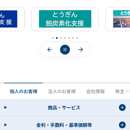
個人のお客様
法人のお客様
会社情報
株主・
商品・サービス
金利・手数料・基準価額等