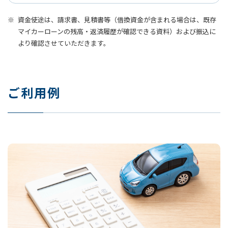
資金使途は、請求書、見積書等（借換資金が含まれる場合は、既存
マイカーローンの残高・返済履歴が確認できる資料）および振込に
より確認させていただきます。
ご利用例