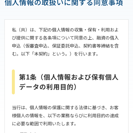
個人情報の取扱いに関する同意事項
私（共）は、下記の個人情報の収集・保有・利用およ
び提供に関する各条項について同意の上、融資の借入
申込（仮審査申込、保証委託申込、契約書等締結を含
む。以下「本契約」という。）を行います。
第1条（個人情報および保有個人
データの利用目的）
当行は、個人情報の保護に関する法律に基づき、お客
様個人の情報を、以下の業務ならびに利用目的の達成
に必要な範囲で利用いたします。