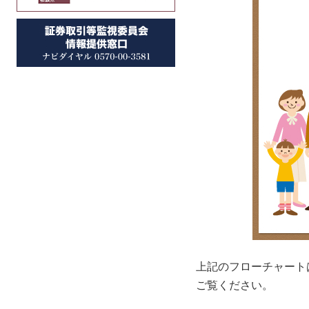
上記のフローチャート
ご覧ください。