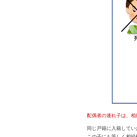
配偶者の連れ子は、相
同じ戸籍に入籍してい
この子にも等しく相続