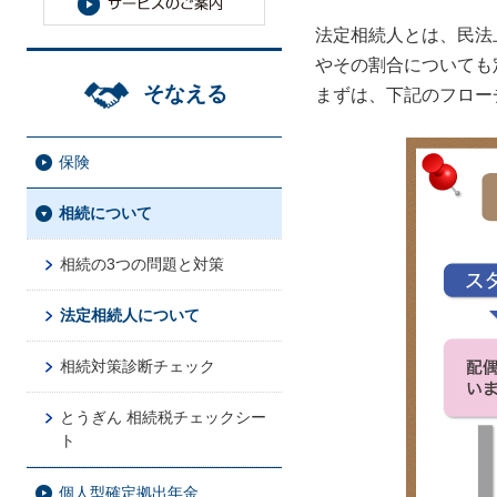
法定相続人とは、民法
やその割合についても
そなえる
まずは、下記のフロー
保険
相続について
相続の3つの問題と対策
法定相続人について
相続対策診断チェック
とうぎん 相続税チェックシー
ト
個人型確定拠出年金