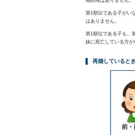
相続権はありません。
第1順位である子がい
はありません。
第1順位である子も、
妹に死亡している方が
再婚していると