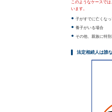
このようなケースでは
います。
子がすでに亡くなっ
養子がいる場合
その他、親族に特別
法定相続人は誰