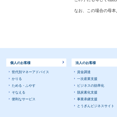
なお、この場合の母本
個人のお客様
法人のお客様
世代別マネーアドバイス
資金調達
かりる
一次産業支援
ためる・ふやす
ビジネスの効率化
そなえる
脱炭素化支援
便利なサービス
事業承継支援
とうぎんビジネスサイト