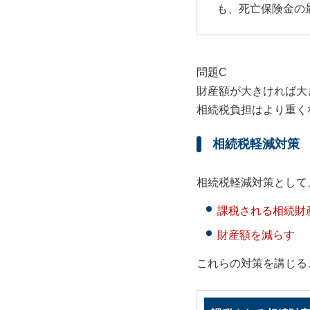
も、死亡保険金の
問題C
財産額が大きければ大
相続税負担はより重く
相続税軽減対策
相続税軽減対策として
課税される相続財
財産額を減らす
これらの対策を講じる