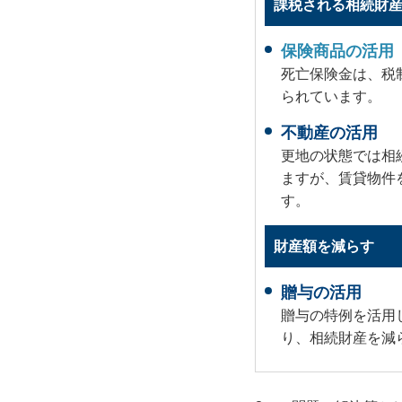
課税される相続財
保険商品の活用
死亡保険金は、税
られています。
不動産の活用
更地の状態では相
ますが、賃貸物件
す。
財産額を減らす
贈与の活用
贈与の特例を活用
り、相続財産を減