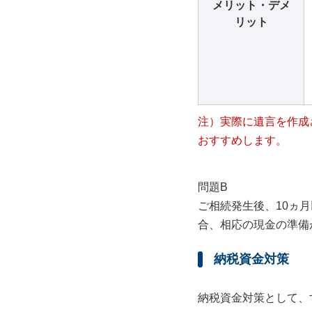
メリット・デメ
リット
注）実際に遺言を作成
おすすめします。
問題B
ご相続発生後、10ヵ
合、相応の現金の準備
納税資金対策
納税資金対策として、