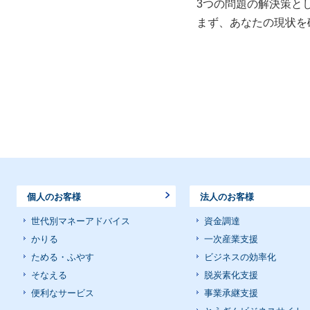
3つの問題の解決策と
まず、あなたの現状を
個人のお客様
法人のお客様
世代別マネーアドバイス
資金調達
かりる
一次産業支援
ためる・ふやす
ビジネスの効率化
そなえる
脱炭素化支援
便利なサービス
事業承継支援